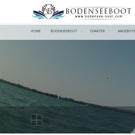
HOME
BODENSEEBOOT
CHARTER
ANGEBOT