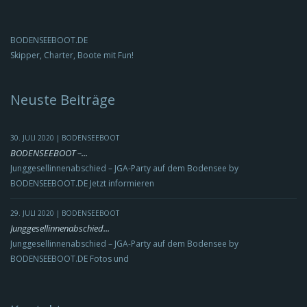
BODENSEEBOOT.DE
Skipper, Charter, Boote mit Fun!
Neuste Beiträge
30. JULI 2020 | BODENSEEBOOT
BODENSEEBOOT –...
Junggesellinnenabschied – JGA-Party auf dem Bodensee by
BODENSEEBOOT.DE Jetzt informieren
29. JULI 2020 | BODENSEEBOOT
Junggesellinnenabschied...
Junggesellinnenabschied – JGA-Party auf dem Bodensee by
BODENSEEBOOT.DE Fotos und