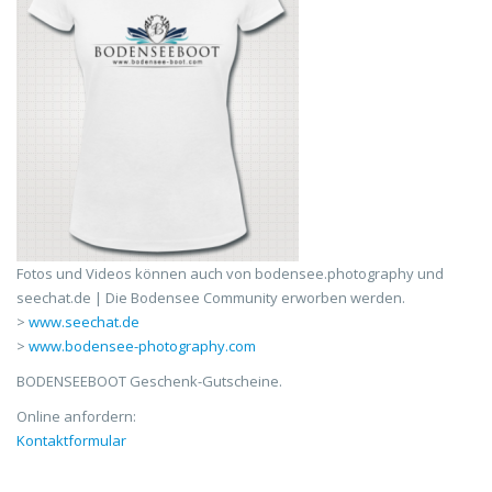
Fotos und Videos können auch von bodensee.photography und
seechat.de | Die Bodensee Community erworben werden.
>
www.seechat.de
>
www.bodensee-photography.com
BODENSEEBOOT Geschenk-Gutscheine.
Online anfordern:
Kontaktformular