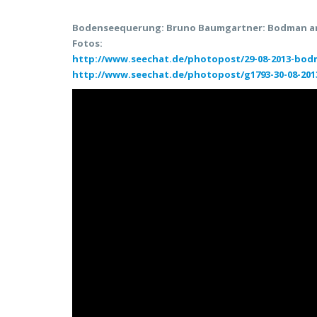
Bodenseequerung: Bruno Baumgartner: Bodman am 
Fotos:
http://www.seechat.de/photopost/29-08-2013-bo
http://www.seechat.de/photopost/g1793-30-08-201