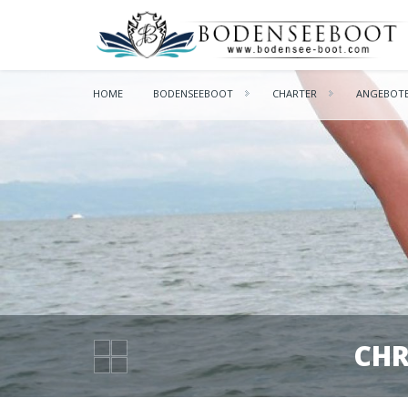
HOME
BODENSEEBOOT
CHARTER
ANGEBOT
CHR