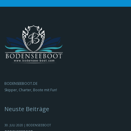
BODENSEEBOOT.DE
Skipper, Charter, Boote mit Fun!
Neuste Beiträge
30. JULI 2020 | BODENSEEBOOT