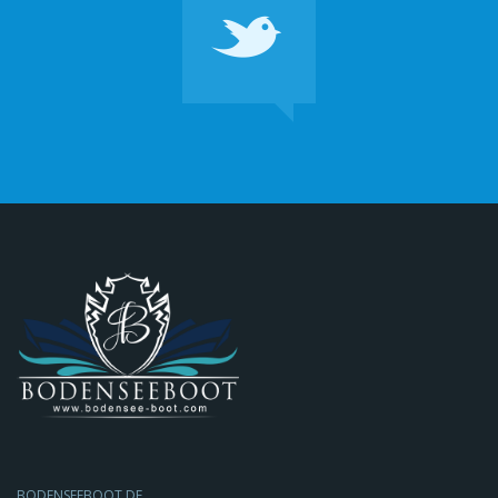
BODENSEEBOOT.DE