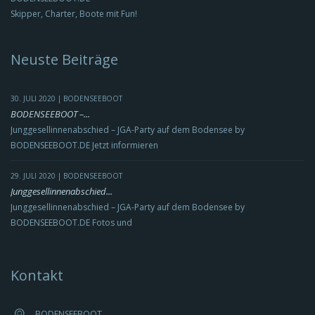
Skipper, Charter, Boote mit Fun!
Neuste Beiträge
30. JULI 2020 | BODENSEEBOOT
BODENSEEBOOT –...
Junggesellinnenabschied – JGA-Party auf dem Bodensee by
BODENSEEBOOT.DE Jetzt informieren
29. JULI 2020 | BODENSEEBOOT
Junggesellinnenabschied...
Junggesellinnenabschied – JGA-Party auf dem Bodensee by
BODENSEEBOOT.DE Fotos und
Kontakt
BODENSEEBOOT