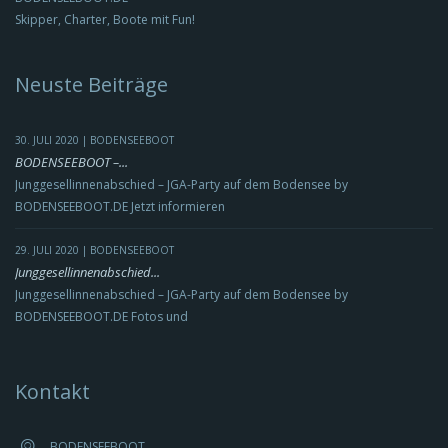
Skipper, Charter, Boote mit Fun!
Neuste Beiträge
30. JULI 2020 | BODENSEEBOOT
BODENSEEBOOT –...
Junggesellinnenabschied – JGA-Party auf dem Bodensee by
BODENSEEBOOT.DE Jetzt informieren
29. JULI 2020 | BODENSEEBOOT
Junggesellinnenabschied...
Junggesellinnenabschied – JGA-Party auf dem Bodensee by
BODENSEEBOOT.DE Fotos und
Kontakt
BODENSEEBOOT