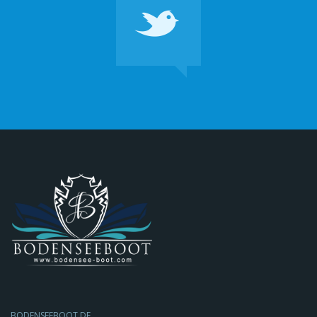
BODENSEEBOOT.DE